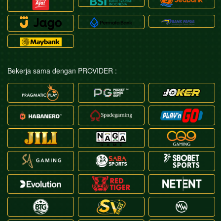
Bekerja sama dengan PROVIDER :