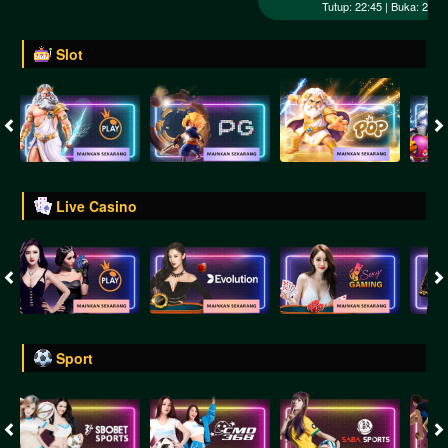
Tutup: 22:45 | Buka: 23:0
Slot
Live Casino
Sport