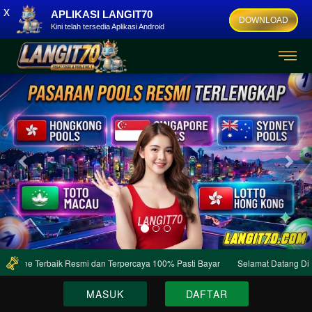
x
APLIKASI LANGIT70
DOWNLOAD
Kini telah tersedia Aplikasi Android
Previous
Nex
 Online Terbaik Resmi dan Terpercaya 100% Pasti Bayar
Selamat Datang Di Sit
MASUK
DAFTAR