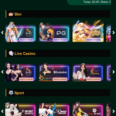
Tutup: 22:45 | Buka: 23:0
Slot
Live Casino
Sport