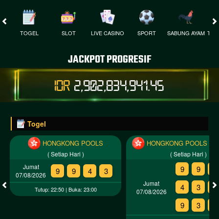
TOGEL
SLOT
LIVE CASINO
SPORT
SABUNG AYAM
TEM
JACKPOT PROGRESIF
IDR
2,902,834,946.21
Togel
HONGKONG POOLS
HONGKONG POOLS 1,2,
( Setiap Hari )
( Setiap Hari )
Jumat
9
9
4
9
9
4
3
07/08/2026
Jumat
4
3
5
Tutup: 22:50 | Buka: 23:00
07/08/2026
9
3
2