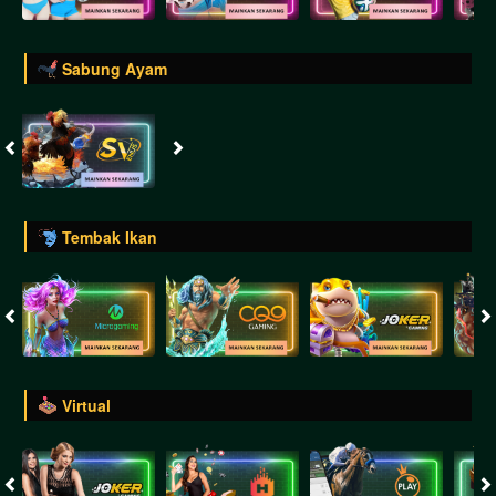
Sabung Ayam
Tembak Ikan
Virtual