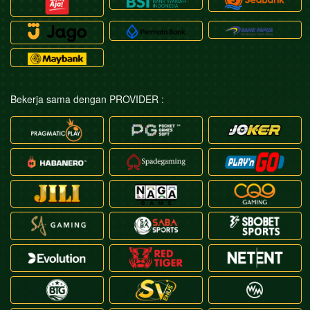
Bekerja sama dengan PROVIDER :