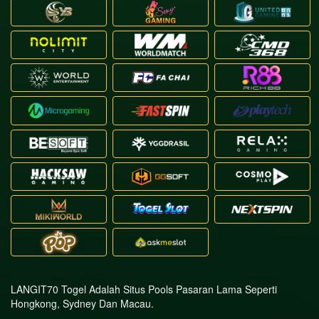
LANGIT70 Togel Adalah Situs Pools Pasaran Lama Seperti
Hongkong, Sydney Dan Macau.