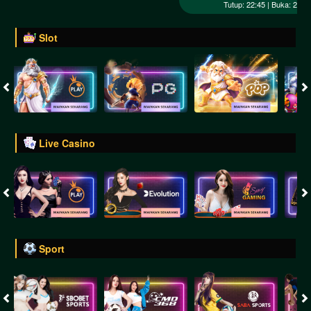
Tutup: 22:45 | Buka: 23:0
Slot
Live Casino
Sport