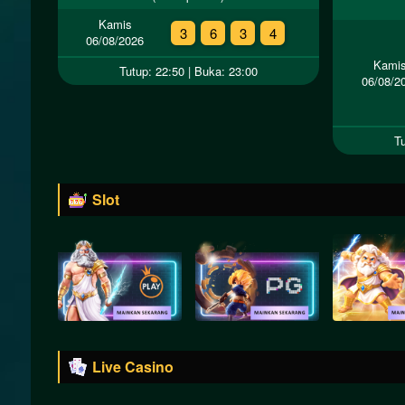
Kamis
3
6
3
4
06/08/2026
Kami
Tutup: 22:50 | Buka: 23:00
06/08/2
Tu
Slot
Live Casino