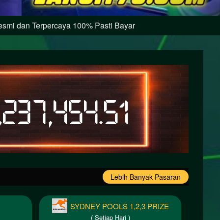
n Terpercaya 100% Pasti Bayar
,237,474.31
Lebih Banyak Pasaran
SYDNEY POOLS 1,2,3 PRIZE
( Setiap Hari )