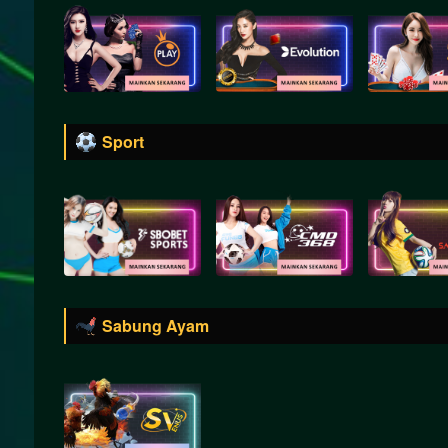
Sport
Sabung Ayam