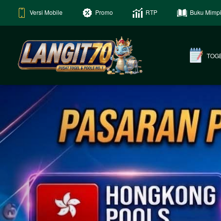
Versi Mobile
Promo
RTP
Buku Mimp
TOG
Previous