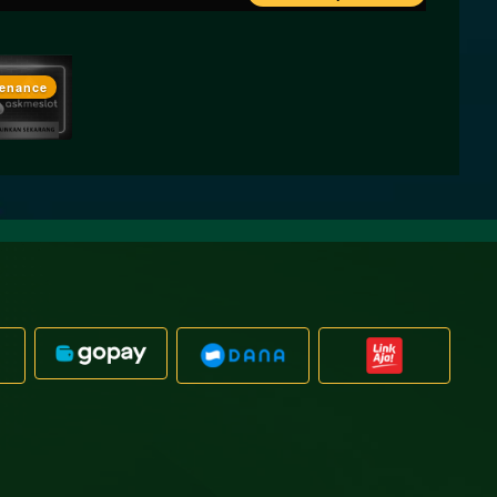
tenance