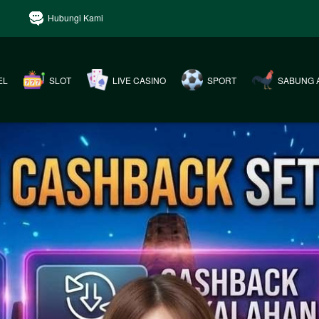
i
Hubungi Kami
EL
SLOT
LIVE CASINO
SPORT
SABUNG 