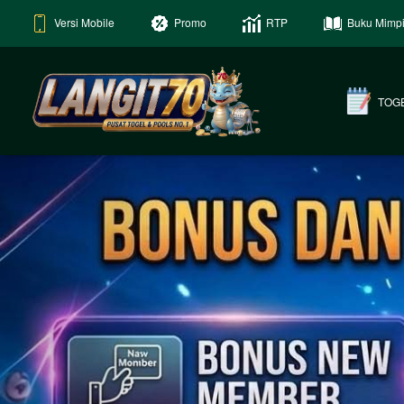
Versi Mobile
Promo
RTP
Buku Mimp
TOG
Previous