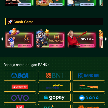
Crash Game
Bekerja sama dengan BANK :