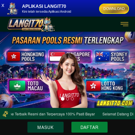
x
APLIKASI LANGIT70
DOWNLOAD
Kini telah tersedia Aplikasi Android
Previous
Nex
 Online Terbaik Resmi dan Terpercaya 100% Pasti Bayar
Selamat Datang Di Sit
MASUK
DAFTAR