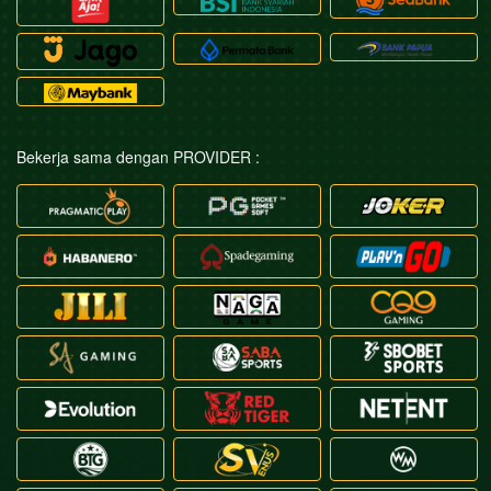
Bekerja sama dengan PROVIDER :