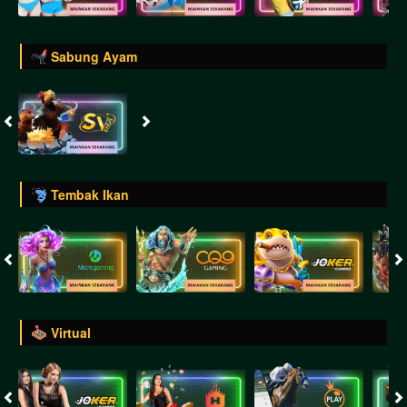
Sabung Ayam
Tembak Ikan
Virtual