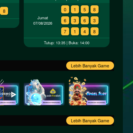
0
1
5
8
8
Jumat
6
3
6
3
07/08/2026
7
1
4
8
Tutup: 13:35 | Buka: 14:00
Lebih Banyak Game
Lebih Banyak Game