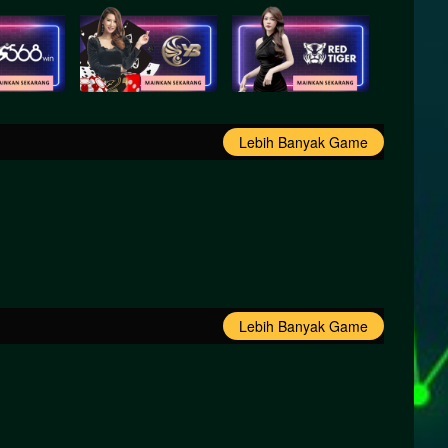
Lebih Banyak Game
Lebih Banyak Game