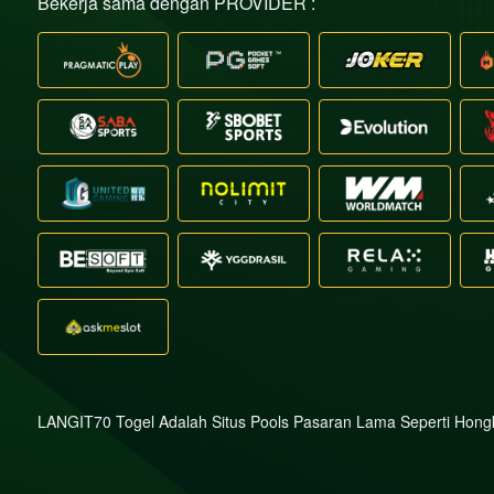
Bekerja sama dengan PROVIDER :
LANGIT70 Togel Adalah Situs Pools Pasaran Lama Seperti Hon