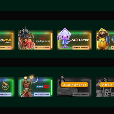
⚙ Maintenance
⚙ Main