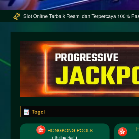
di Slot Online Terbaik Resmi dan Terpercaya 100% Pasti Bayar
Togel
HONGKONG POOLS
( Setiap Hari )