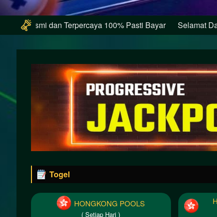
k Resmi dan Terpercaya 100% Pasti Bayar
Selamat Datang Di 
Togel
HONGKONG POOLS
( Setiap Hari )