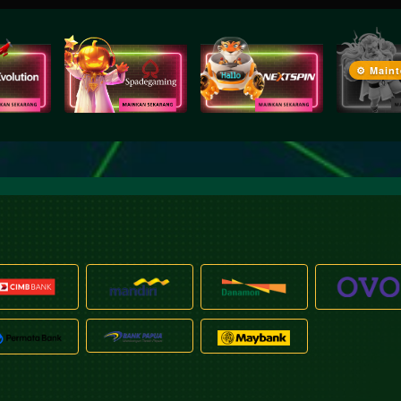
⚙ Main