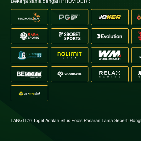
Bekerja sama dengan PROVIDER :
LANGIT70 Togel Adalah Situs Pools Pasaran Lama Seperti Hon