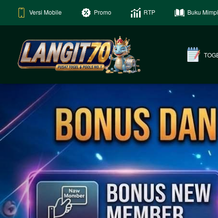
Versi Mobile
Promo
RTP
Buku Mimp
TOG
Previous