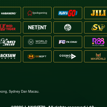
gkong, Sydney Dan Macau.