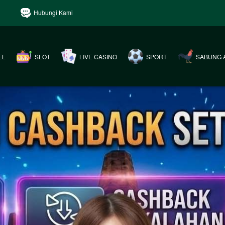
i
Hubungi Kami
EL
SLOT
LIVE CASINO
SPORT
SABUNG 