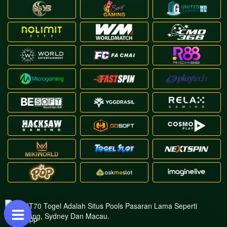
LANGIT70 Togel Adalah Situs Pools Pasaran Lama Seperti
Hongkong, Sydney Dan Macau.