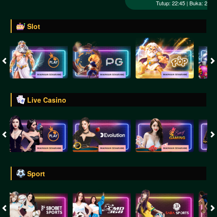
Tutup: 22:45 | Buka: 23:0
Slot
Live Casino
Sport