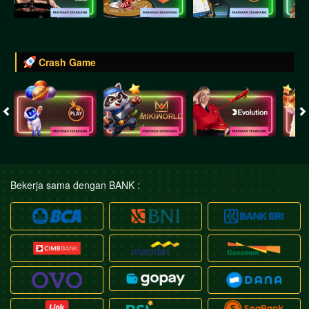
Crash Game
Bekerja sama dengan BANK :