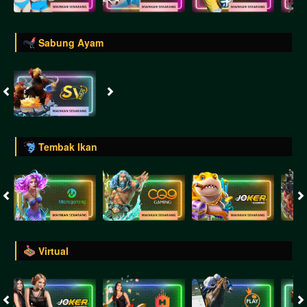
Sabung Ayam
Tembak Ikan
Virtual