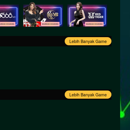
Lebih Banyak Game
Lebih Banyak Game