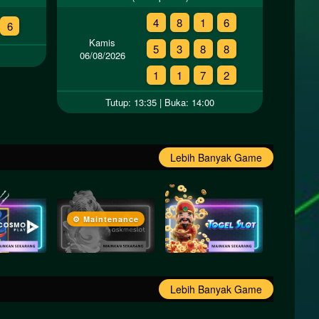
4
8
1
6
6
Kamis
5
3
8
8
06/08/2026
1
1
7
2
Tutup: 13:35 | Buka: 14:00
Lebih Banyak Game
⚙ Maintenance
Lebih Banyak Game