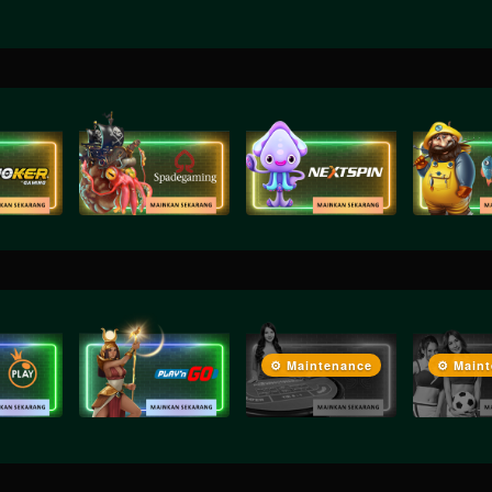
⚙ Maintenance
⚙ Main