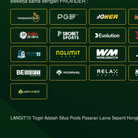
Bekerja sama dengan PROVIDER :
LANGIT70 Togel Adalah Situs Pools Pasaran Lama Seperti Hon