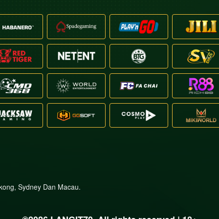
gkong, Sydney Dan Macau.