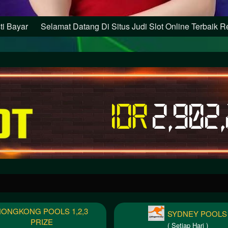
Selamat Datang Di Situs Judi Slot Online Terbaik Resmi da
IDR
2,902
HONGKONG POOLS 1,2,3
SYDNEY POOLS
PRIZE
( Setiap Hari )