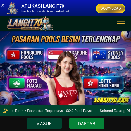
x
APLIKASI LANGIT70
DOWNLOAD
Kini telah tersedia Aplikasi Android
Previous
Nex
 Online Terbaik Resmi dan Terpercaya 100% Pasti Bayar
Selamat Datang Di Sit
MASUK
DAFTAR