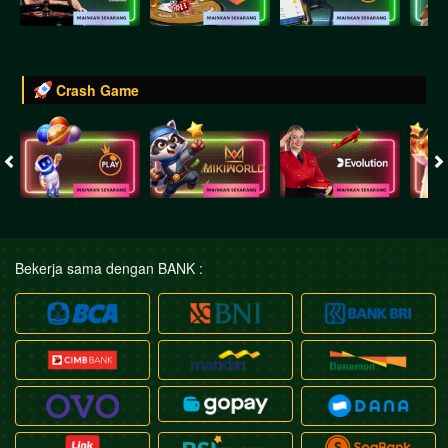
Crash Game
Bekerja sama dengan BANK :