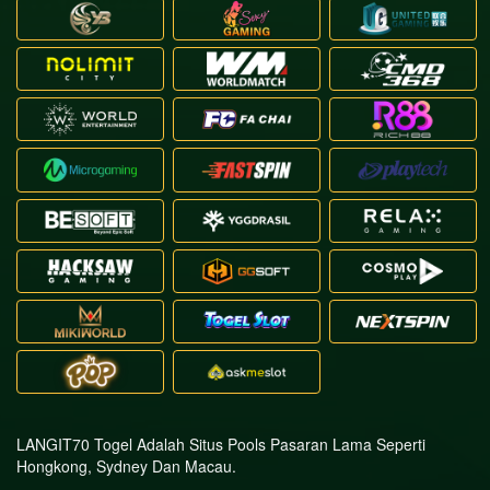
LANGIT70 Togel Adalah Situs Pools Pasaran Lama Seperti
Hongkong, Sydney Dan Macau.