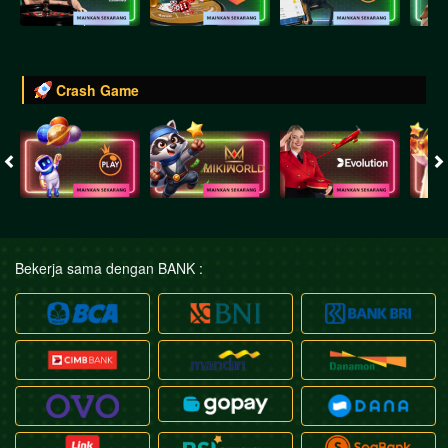
Crash Game
Bekerja sama dengan BANK :