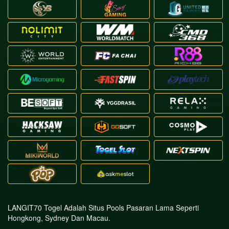
LANGIT70 Togel Adalah Situs Pools Pasaran Lama Seperti
Hongkong, Sydney Dan Macau.