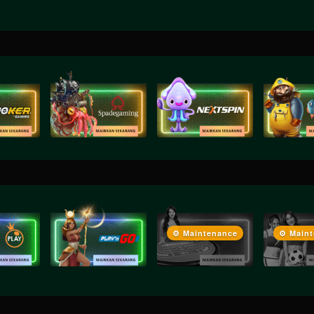
⚙ Maintenance
⚙ Main