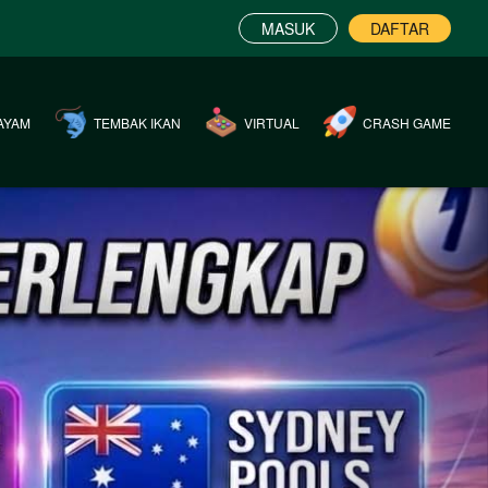
MASUK
DAFTAR
AYAM
TEMBAK IKAN
VIRTUAL
CRASH GAME
Next