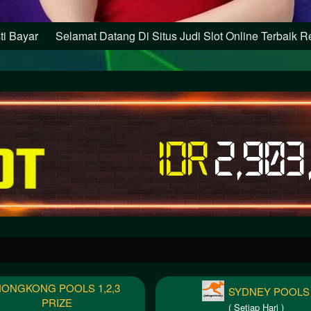
Selamat Datang Di Situs Judi Slot Online Terbaik Resmi d
IDR
2,903
HONGKONG POOLS 1,2,3
SYDNEY POOLS
PRIZE
( Setiap Hari )