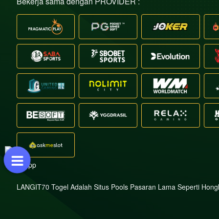
Bekerja sama dengan PROVIDER :
LANGIT70 Togel Adalah Situs Pools Pasaran Lama Seperti Hon