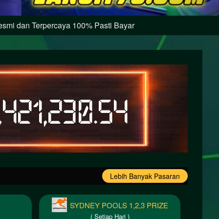
an Terpercaya 100% Pasti Bayar
,421,249.74
Lebih Banyak Pasaran
SYDNEY POOLS 1,2,3 PRIZE
( Setiap Hari )