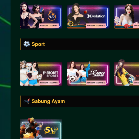
Sport
Sabung Ayam