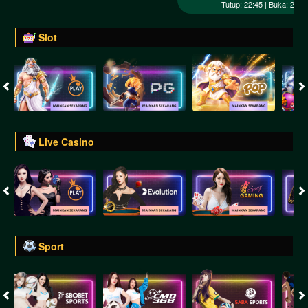
Tutup: 22:45 | Buka: 23:0
Slot
Live Casino
Sport