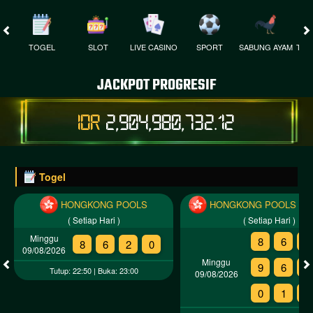
TOGEL
SLOT
LIVE CASINO
SPORT
SABUNG AYAM
TEM
JACKPOT PROGRESIF
IDR
2,904,980,736.92
Togel
HONGKONG POOLS
HONGKONG POOLS 1,2,
( Setiap Hari )
( Setiap Hari )
Minggu
8
6
2
8
6
2
0
09/08/2026
Minggu
9
6
2
Tutup: 22:50 | Buka: 23:00
09/08/2026
0
1
6