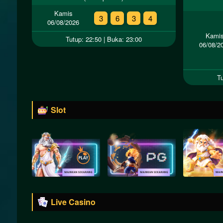
Kamis
3
6
3
4
06/08/2026
Kami
Tutup: 22:50 | Buka: 23:00
06/08/2
Tu
Slot
Live Casino