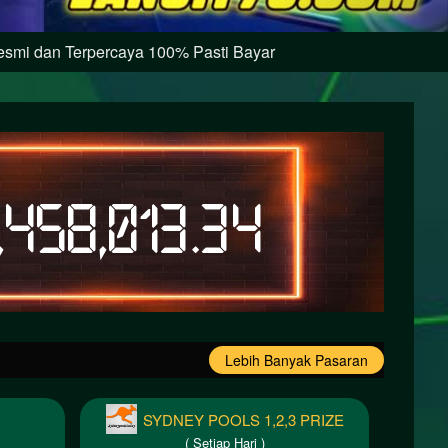
an Terpercaya 100% Pasti Bayar
,458,032.55
Lebih Banyak Pasaran
SYDNEY POOLS 1,2,3 PRIZE
( Setiap Hari )