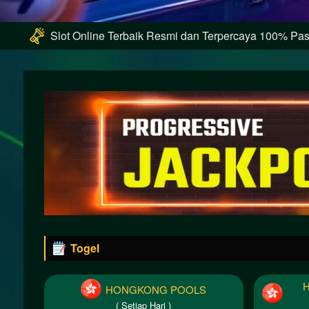
di Slot Online Terbaik Resmi dan Terpercaya 100% Pasti Bayar
Togel
HONGKONG POOLS
( Setiap Hari )