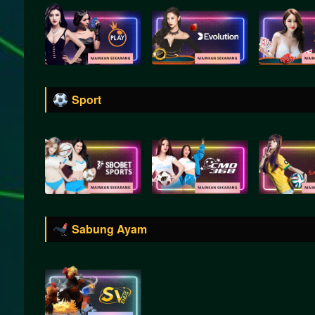
Sport
Sabung Ayam