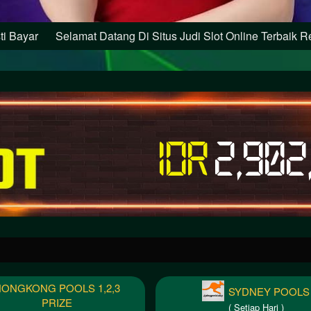
Selamat Datang Di Situs Judi Slot Online Terbaik Resmi d
IDR
2,902
HONGKONG POOLS 1,2,3
SYDNEY POOLS
PRIZE
( Setiap Hari )