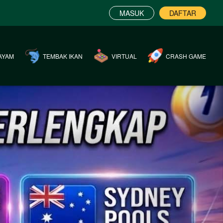
MASUK
DAFTAR
AYAM
TEMBAK IKAN
VIRTUAL
CRASH GAME
Next