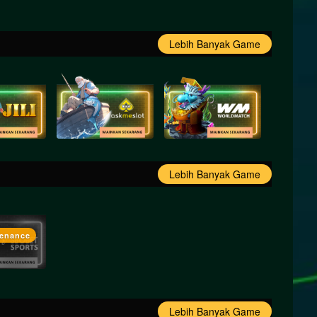
Lebih Banyak Game
Lebih Banyak Game
tenance
Lebih Banyak Game