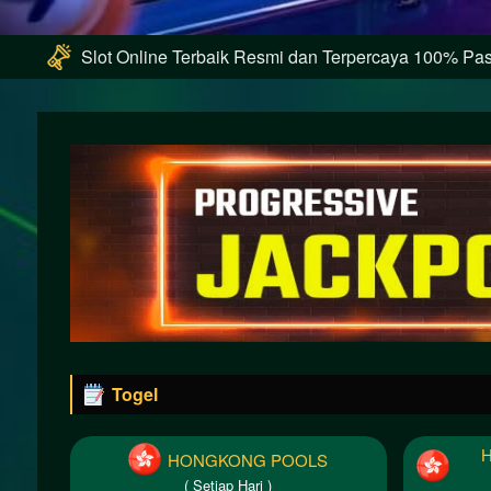
di Slot Online Terbaik Resmi dan Terpercaya 100% Pasti Bayar
Togel
HONGKONG POOLS
( Setiap Hari )