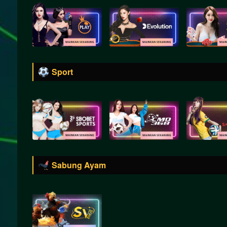
Sport
Sabung Ayam