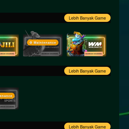
Lebih Banyak Game
⚙ Maintenance
Lebih Banyak Game
tenance
Lebih Banyak Game