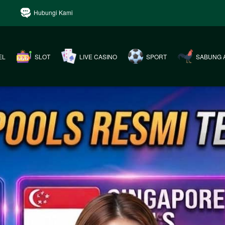
i
Hubungi Kami
EL
SLOT
LIVE CASINO
SPORT
SABUNG 