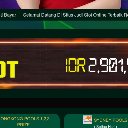
Selamat Datang Di Situs Judi Slot Online Terbaik Resmi d
IDR
2,901
HONGKONG POOLS 1,2,3
SYDNEY POOLS
PRIZE
( Setiap Hari )