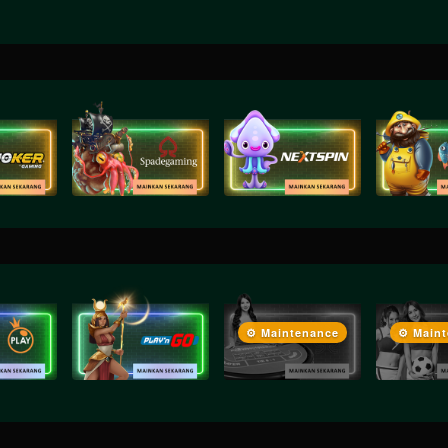
⚙ Maintenance
⚙ Main