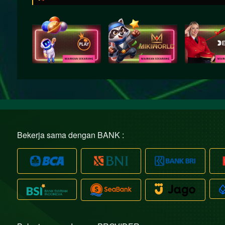
Bekerja sama dengan BANK :