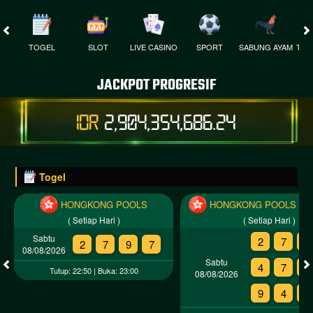
TOGEL
SLOT
LIVE CASINO
SPORT
SABUNG AYAM
TEM
JACKPOT PROGRESIF
IDR
2,904,354,691.04
Togel
HONGKONG POOLS
HONGKONG POOLS 1,2,
( Setiap Hari )
( Setiap Hari )
Sabtu
2
7
9
2
7
9
7
08/08/2026
Sabtu
4
7
1
Tutup: 22:50 | Buka: 23:00
08/08/2026
9
4
7