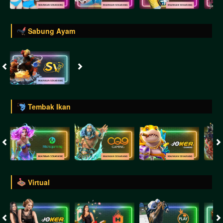
Sabung Ayam
Tembak Ikan
Virtual