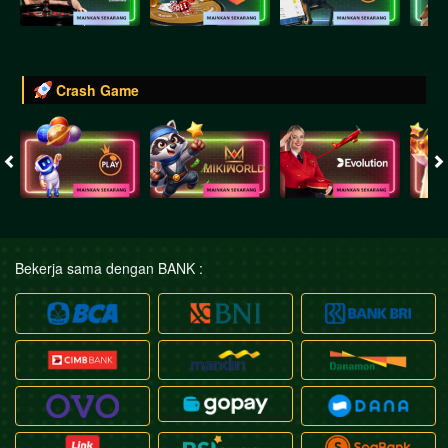
Crash Game
Bekerja sama dengan BANK :