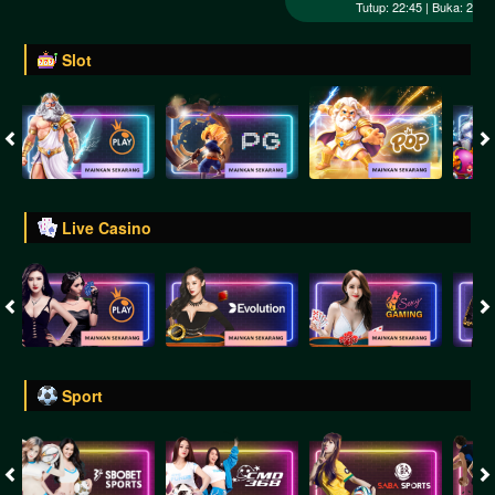
Tutup: 22:45 | Buka: 23:0
Slot
Live Casino
Sport