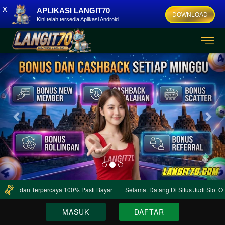
x
APLIKASI LANGIT70
DOWNLOAD
Kini telah tersedia Aplikasi Android
Previous
Nex
Resmi dan Terpercaya 100% Pasti Bayar
Selamat Datang Di Situs Judi Slot Onl
MASUK
DAFTAR