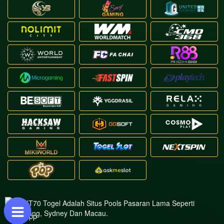
LANGIT70 Togel Adalah Situs Pools Pasaran Lama Seperti
Hongkong, Sydney Dan Macau.