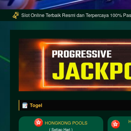
di Slot Online Terbaik Resmi dan Terpercaya 100% Pasti Bayar
Togel
HONGKONG POOLS
( Setiap Hari )