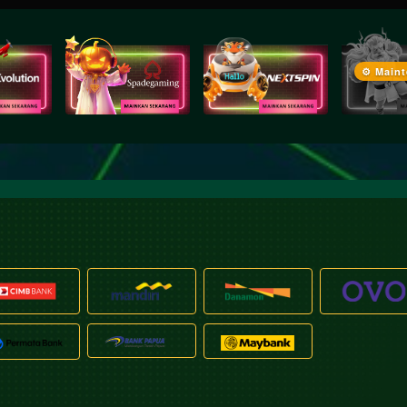
⚙ Main