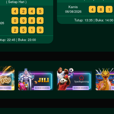
( Setiap Hari )
Kamis
4
8
1
4
2
4
5
06/08/2026
Tutup: 13:35 | Buka: 14:00
0
9
8
4
026
2
5
1
9
tup: 22:45 | Buka: 23:00