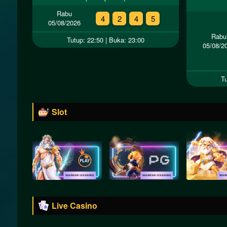
Rabu
4
2
4
5
05/08/2026
Rabu
Tutup: 22:50 | Buka: 23:00
05/08/2
Tu
Slot
Live Casino