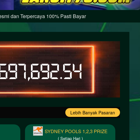
an Terpercaya 100% Pasti Bayar
,697,712.35
Lebih Banyak Pasaran
SYDNEY POOLS 1,2,3 PRIZE
( Setiap Hari )