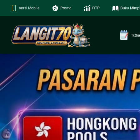
Versi Mobile
Promo
RTP
Buku Mimp
TOG
Previous