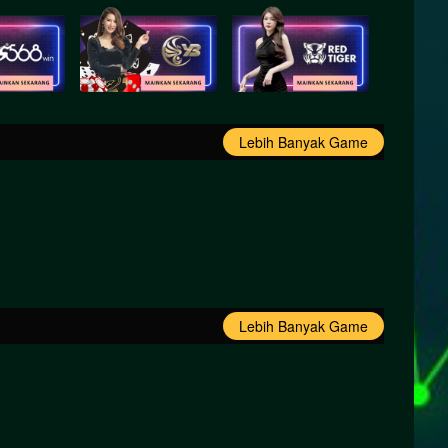
Lebih Banyak Game
Lebih Banyak Game