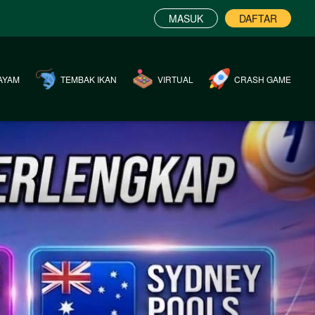
MASUK
DAFTAR
AYAM
TEMBAK IKAN
VIRTUAL
CRASH GAME
Next