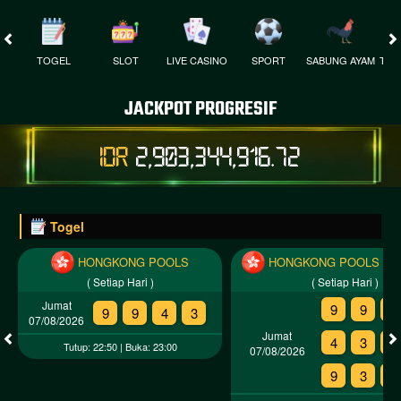
TOGEL
SLOT
LIVE CASINO
SPORT
SABUNG AYAM
TEM
JACKPOT PROGRESIF
IDR
2,903,344,921.52
Togel
HONGKONG POOLS
HONGKONG POOLS 1,2,
( Setiap Hari )
( Setiap Hari )
Jumat
9
9
4
9
9
4
3
07/08/2026
Jumat
4
3
5
Tutup: 22:50 | Buka: 23:00
07/08/2026
9
3
2