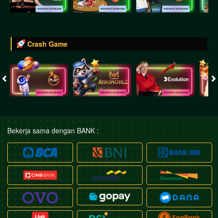
Crash Game
Bekerja sama dengan BANK :