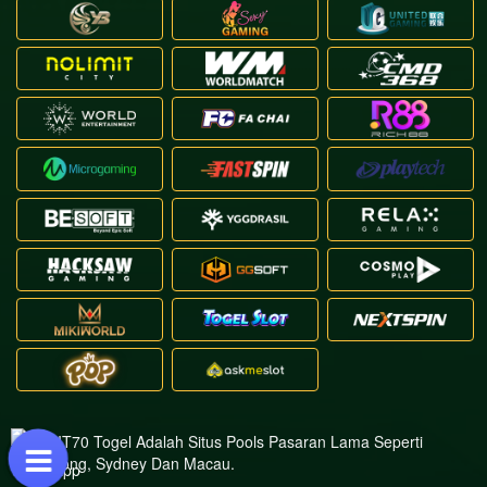
LANGIT70 Togel Adalah Situs Pools Pasaran Lama Seperti
Hongkong, Sydney Dan Macau.