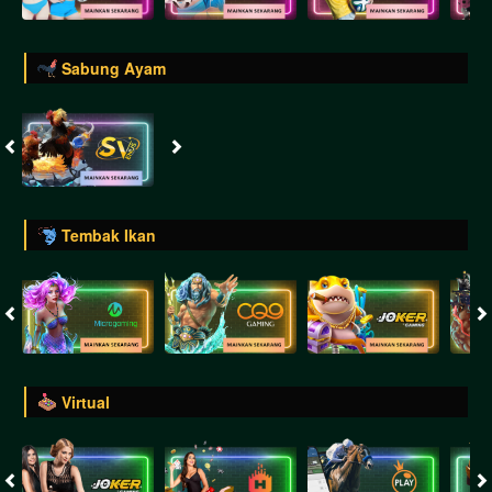
Sabung Ayam
Tembak Ikan
Virtual