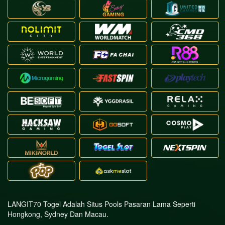
LANGIT70 Togel Adalah Situs Pools Pasaran Lama Seperti
Hongkong, Sydney Dan Macau.