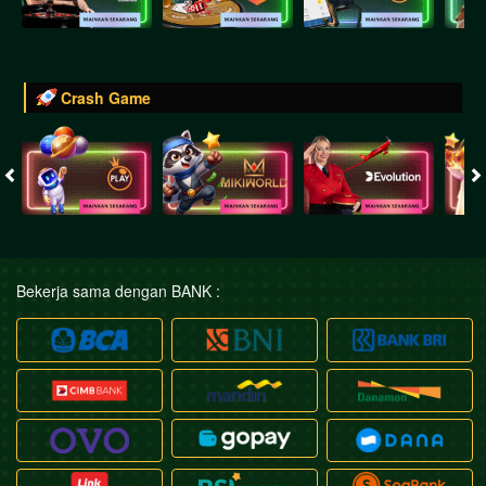
Crash Game
Bekerja sama dengan BANK :