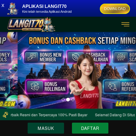
x
APLIKASI LANGIT70
DOWNLOAD
Kini telah tersedia Aplikasi Android
Previous
Nex
ne Terbaik Resmi dan Terpercaya 100% Pasti Bayar
Selamat Datang Di Situs Ju
MASUK
DAFTAR