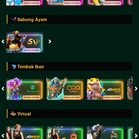
Sabung Ayam
Tembak Ikan
Virtual