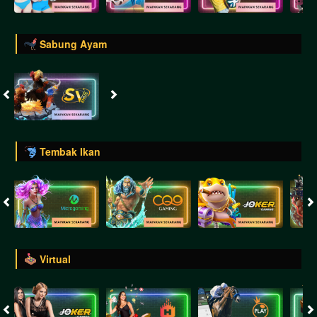
Sabung Ayam
Tembak Ikan
Virtual