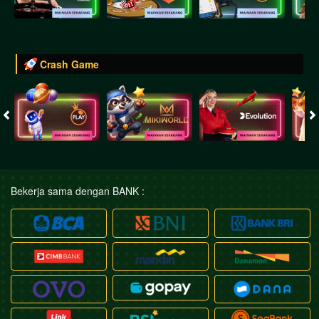
Crash Game
Bekerja sama dengan BANK :