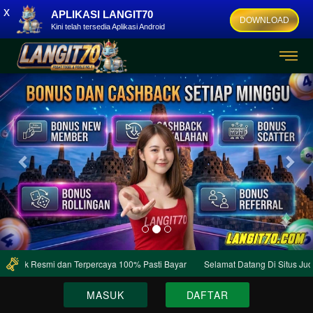
x
APLIKASI LANGIT70
DOWNLOAD
Kini telah tersedia Aplikasi Android
Previous
Nex
Terbaik Resmi dan Terpercaya 100% Pasti Bayar
Selamat Datang Di Situs Judi 
MASUK
DAFTAR