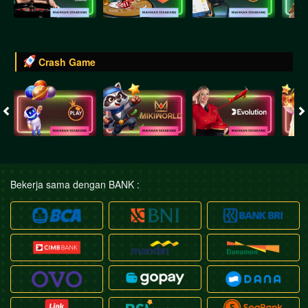
Crash Game
Bekerja sama dengan BANK :