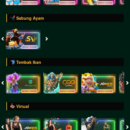
Sabung Ayam
Tembak Ikan
Virtual