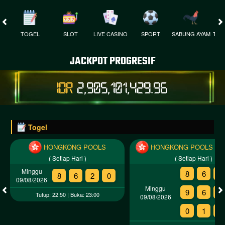
TOGEL
SLOT
LIVE CASINO
SPORT
SABUNG AYAM
TEM
JACKPOT PROGRESIF
IDR
2,905,101,434.76
Togel
HONGKONG POOLS
HONGKONG POOLS 1,2,
( Setiap Hari )
( Setiap Hari )
Minggu
8
6
2
8
6
2
0
09/08/2026
Minggu
9
6
2
Tutup: 22:50 | Buka: 23:00
09/08/2026
0
1
6