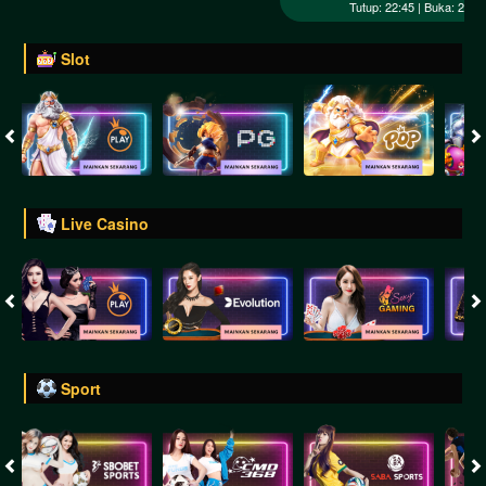
Tutup: 22:45 | Buka: 23:0
Slot
Live Casino
Sport