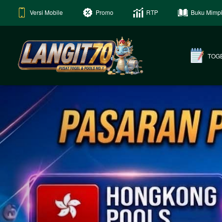
Versi Mobile
Promo
RTP
Buku Mimp
TOG
Previous