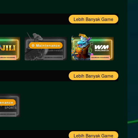
Lebih Banyak Game
⚙ Maintenance
Lebih Banyak Game
tenance
Lebih Banyak Game