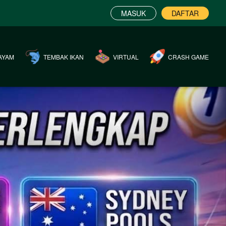
MASUK
DAFTAR
AYAM
TEMBAK IKAN
VIRTUAL
CRASH GAME
Next