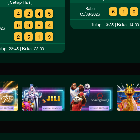
( Setiap Hari )
Rabu
6
1
9
4
2
4
5
05/08/2026
Tutup: 13:35 | Buka: 14:00
0
9
8
4
026
2
5
1
9
tup: 22:45 | Buka: 23:00