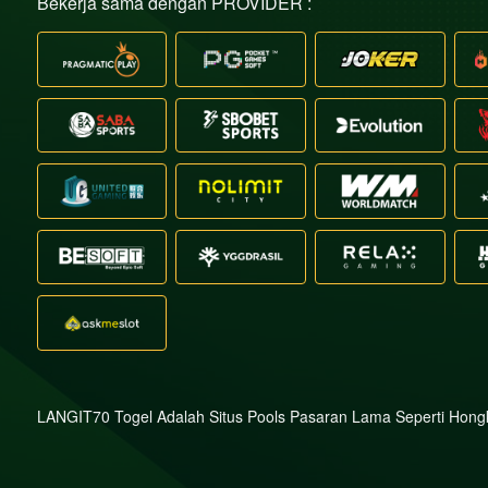
Bekerja sama dengan PROVIDER :
LANGIT70 Togel Adalah Situs Pools Pasaran Lama Seperti Hon