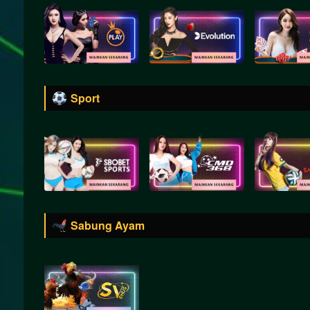
Sport
Sabung Ayam