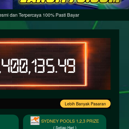
n Terpercaya 100% Pasti Bayar
,400,155.29
Lebih Banyak Pasaran
SYDNEY POOLS 1,2,3 PRIZE
( Setiap Hari )