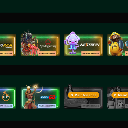
⚙ Maintenance
⚙ Main