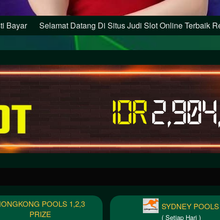
Selamat Datang Di Situs Judi Slot Online Terbaik Resmi d
IDR
2,904
HONGKONG POOLS 1,2,3
SYDNEY POOLS
PRIZE
( Setiap Hari )