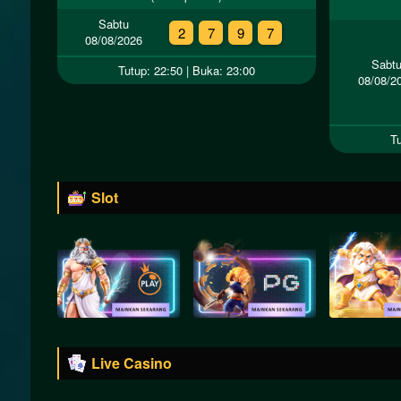
Sabtu
2
7
9
7
08/08/2026
Sabt
Tutup: 22:50 | Buka: 23:00
08/08/2
Tu
Slot
Live Casino