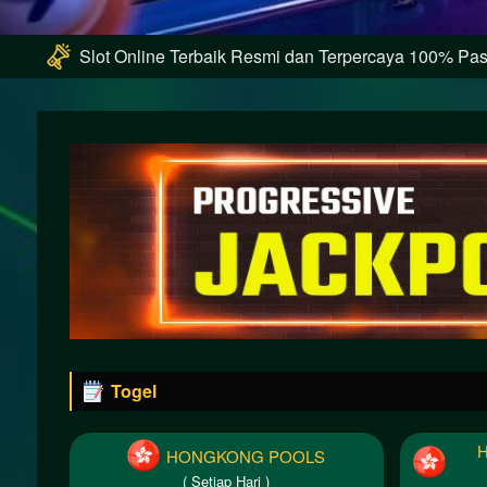
di Slot Online Terbaik Resmi dan Terpercaya 100% Pasti Bayar
Togel
HONGKONG POOLS
( Setiap Hari )