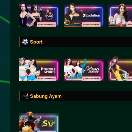
Sport
Sabung Ayam