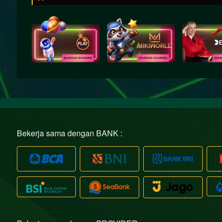
Bekerja sama dengan BANK :