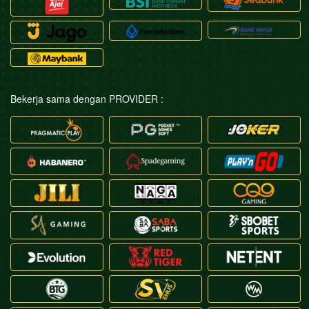
Bekerja sama dengan PROVIDER :