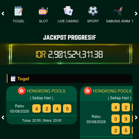
TOGEL
SLOT
LIVE CASINO
SPORT
SABUNG AYAM
TEM
JACKPOT PROGRESIF
IDR
2,901,524,316.22
Togel
HONGKONG POOLS
HONGKONG POOLS 1,2,
( Setiap Hari )
( Setiap Hari )
Rabu
4
2
4
4
2
4
5
05/08/2026
Rabu
0
9
8
Tutup: 22:50 | Buka: 23:00
05/08/2026
2
5
1