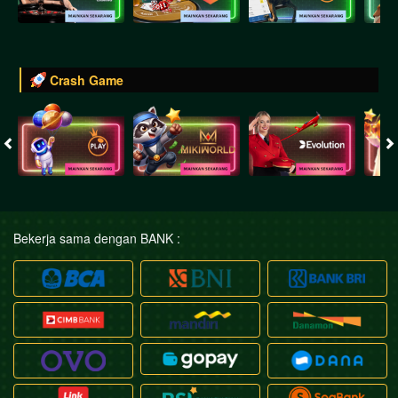
Crash Game
Bekerja sama dengan BANK :