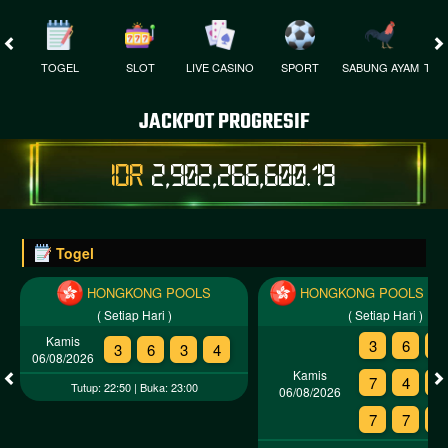
TOGEL
SLOT
LIVE CASINO
SPORT
SABUNG AYAM
TEM
JACKPOT PROGRESIF
IDR
2,902,266,605.59
Togel
HONGKONG POOLS
HONGKONG POOLS 1,2,
( Setiap Hari )
( Setiap Hari )
Kamis
3
6
3
3
6
3
4
06/08/2026
Kamis
7
4
0
Tutup: 22:50 | Buka: 23:00
06/08/2026
7
7
1