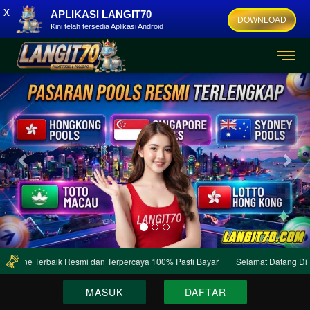
x
APLIKASI LANGIT70
DOWNLOAD
Kini telah tersedia Aplikasi Android
Previous
Nex
 Online Terbaik Resmi dan Terpercaya 100% Pasti Bayar
Selamat Datang Di Sit
MASUK
DAFTAR