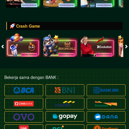
Crash Game
Bekerja sama dengan BANK :