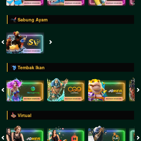
Sabung Ayam
Tembak Ikan
Virtual