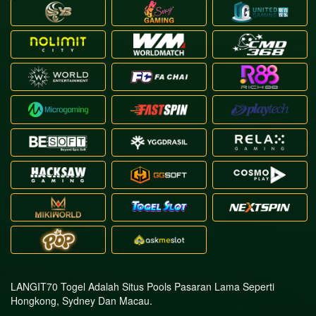
LANGIT70 Togel Adalah Situs Pools Pasaran Lama Seperti
Hongkong, Sydney Dan Macau.