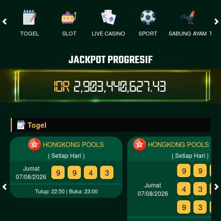
TOGEL
SLOT
LIVE CASINO
SPORT
SABUNG AYAM
TEM
JACKPOT PROGRESIF
IDR
2,903,440,632.26
Togel
HONGKONG POOLS
HONGKONG POOLS 1,2,
( Setiap Hari )
( Setiap Hari )
Jumat
9
9
4
9
9
4
3
07/08/2026
Jumat
4
3
5
Tutup: 22:50 | Buka: 23:00
07/08/2026
9
3
2