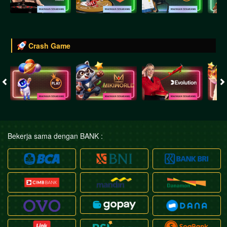
Crash Game
Bekerja sama dengan BANK :