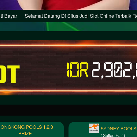
Selamat Datang Di Situs Judi Slot Online Terbaik Resmi d
IDR
2,902
HONGKONG POOLS 1,2,3
SYDNEY POOLS
PRIZE
( Setiap Hari )