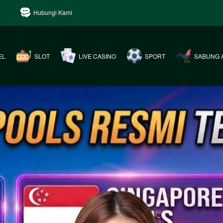
i
Hubungi Kami
EL
SLOT
LIVE CASINO
SPORT
SABUNG 