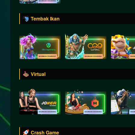
Tembak Ikan
Virtual
Crash Game