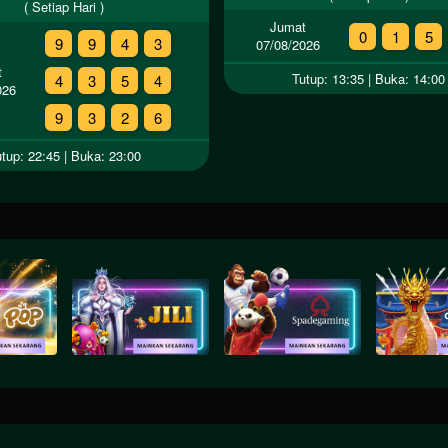
( Setiap Hari )
Jumat
0
1
5
9
9
4
3
07/08/2026
t
Tutup: 13:35 | Buka: 14:00
4
3
5
4
026
9
3
2
6
tup: 22:45 | Buka: 23:00