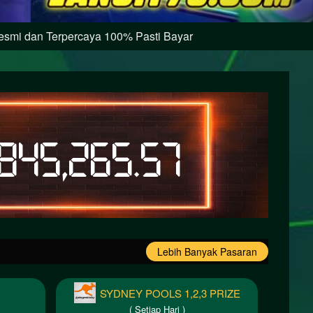
an Terpercaya 100% Pasti Bayar
,845,284.17
Lebih Banyak Pasaran
SYDNEY POOLS 1,2,3 PRIZE
( Setiap Hari )