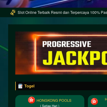
di Slot Online Terbaik Resmi dan Terpercaya 100% Pasti Bayar
Togel
HONGKONG POOLS
( Setiap Hari )