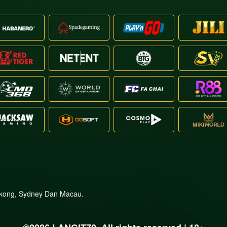
gkong, Sydney Dan Macau.