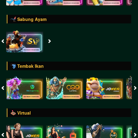
Sabung Ayam
Tembak Ikan
Virtual