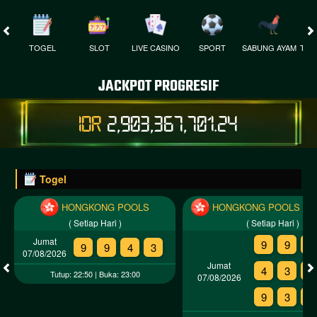
TOGEL
SLOT
LIVE CASINO
SPORT
SABUNG AYAM
TEM
JACKPOT PROGRESIF
IDR
2,903,367,706.05
Togel
HONGKONG POOLS
HONGKONG POOLS 1,2,
( Setiap Hari )
( Setiap Hari )
Jumat
9
9
4
9
9
4
3
07/08/2026
Jumat
4
3
5
Tutup: 22:50 | Buka: 23:00
07/08/2026
9
3
2