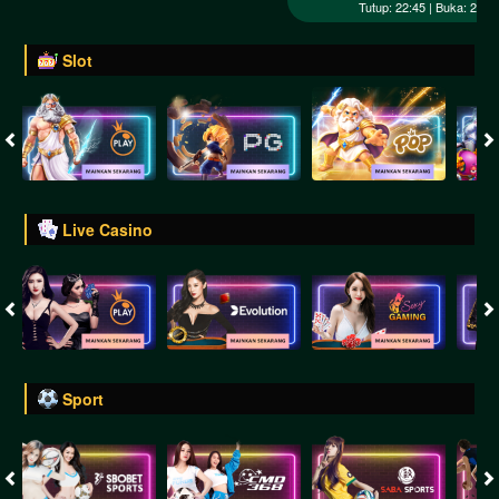
Tutup: 22:45 | Buka: 23:0
Slot
Live Casino
Sport