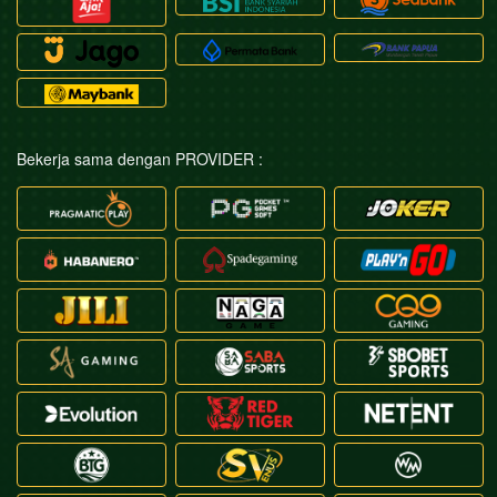
Bekerja sama dengan PROVIDER :