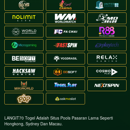
LANGIT70 Togel Adalah Situs Pools Pasaran Lama Seperti
Hongkong, Sydney Dan Macau.