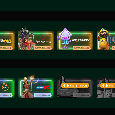
⚙ Maintenance
⚙ Main