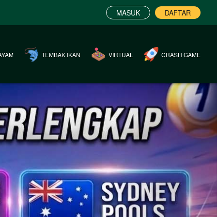
MASUK
DAFTAR
AYAM
TEMBAK IKAN
VIRTUAL
CRASH GAME
Next