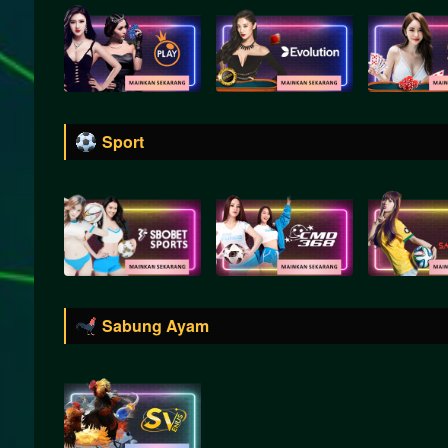
Sport
Sabung Ayam