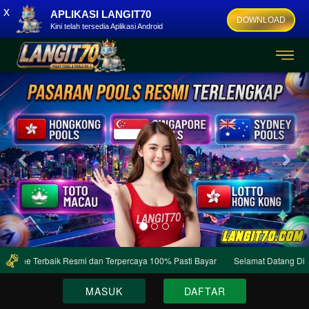
x
APLIKASI LANGIT70
DOWNLOAD
Kini telah tersedia Aplikasi Android
Previous
Nex
 Online Terbaik Resmi dan Terpercaya 100% Pasti Bayar
Selamat Datang Di Sit
MASUK
DAFTAR