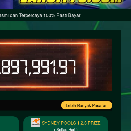
an Terpercaya 100% Pasti Bayar
,898,010.60
Lebih Banyak Pasaran
SYDNEY POOLS 1,2,3 PRIZE
( Setiap Hari )