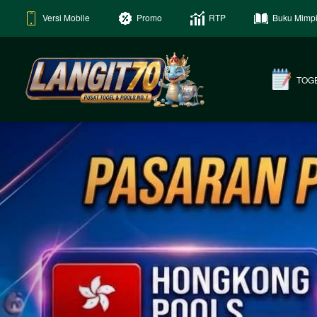
Versi Mobile
Promo
RTP
Buku Mimp
TOG
Previous