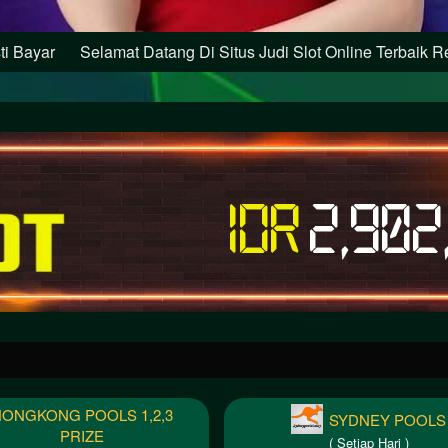
Selamat Datang Di Situs Judi Slot Online Terbaik Resmi d
IDR
2,902
HONGKONG POOLS 1,2,3
SYDNEY POOLS
PRIZE
( Setiap Hari )