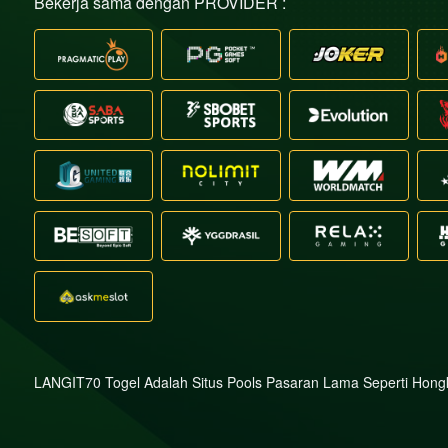
Bekerja sama dengan PROVIDER :
LANGIT70 Togel Adalah Situs Pools Pasaran Lama Seperti Hon