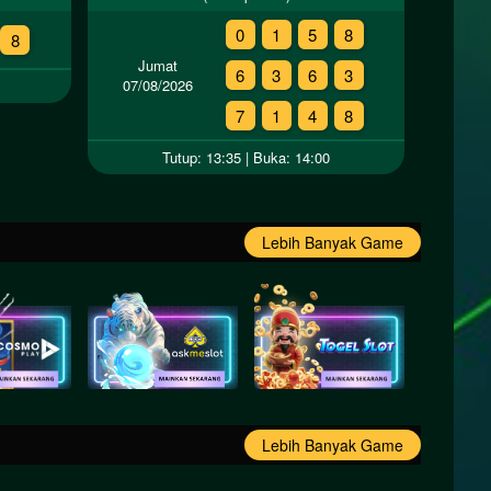
0
1
5
8
8
Jumat
6
3
6
3
07/08/2026
7
1
4
8
Tutup: 13:35 | Buka: 14:00
Lebih Banyak Game
Lebih Banyak Game