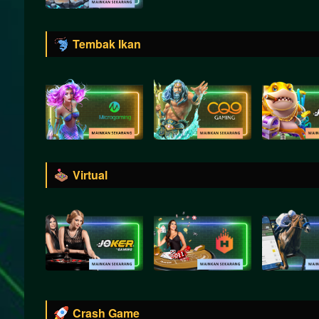
Tembak Ikan
Virtual
Crash Game