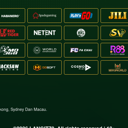
gkong, Sydney Dan Macau.