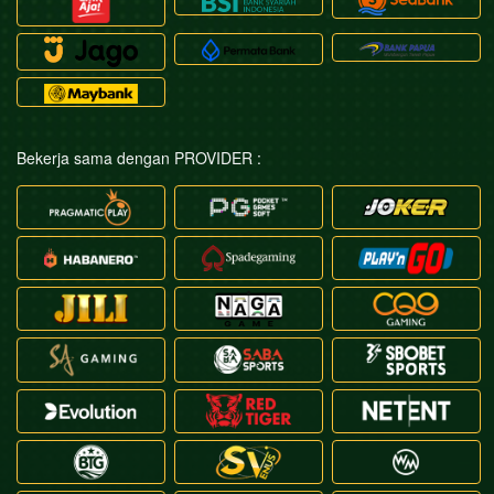
Bekerja sama dengan PROVIDER :