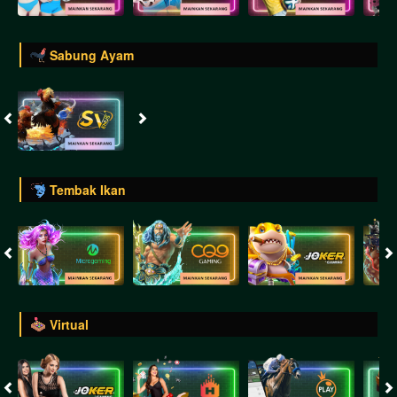
Sabung Ayam
Tembak Ikan
Virtual