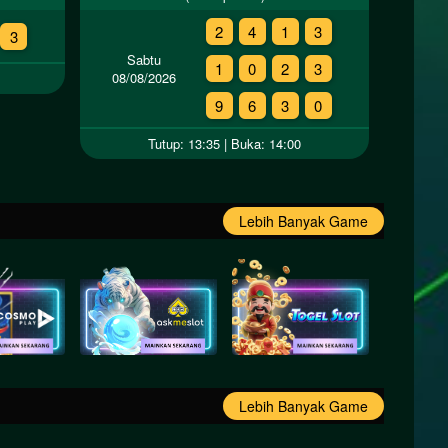
2
4
1
3
3
Sabtu
1
0
2
3
08/08/2026
9
6
3
0
Tutup: 13:35 | Buka: 14:00
Lebih Banyak Game
Lebih Banyak Game