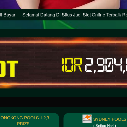
Selamat Datang Di Situs Judi Slot Online Terbaik Resmi da
IDR
2,904
HONGKONG POOLS 1,2,3
SYDNEY POOLS
PRIZE
( Setiap Hari )