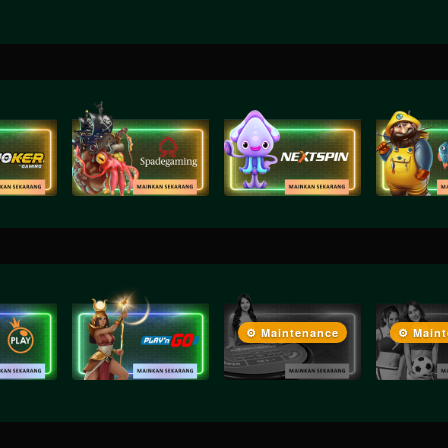
⚙ Maintenance
⚙ Main