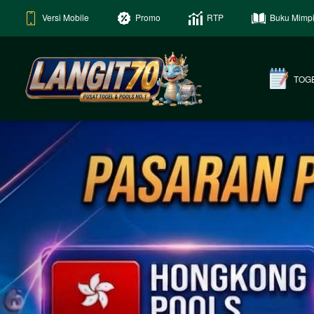
Versi Mobile
Promo
RTP
Buku Mimp
TOG
Previous