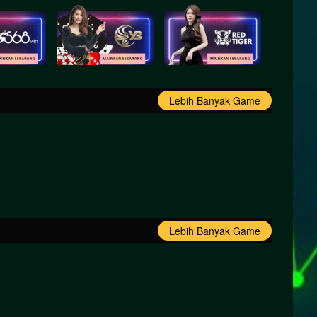
Lebih Banyak Game
Lebih Banyak Game