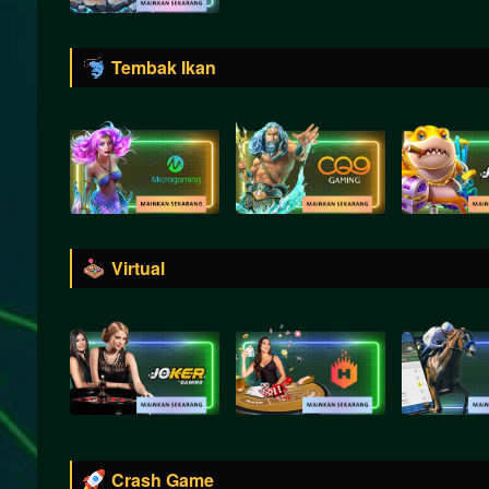
Tembak Ikan
Virtual
Crash Game