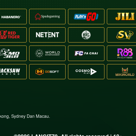
gkong, Sydney Dan Macau.