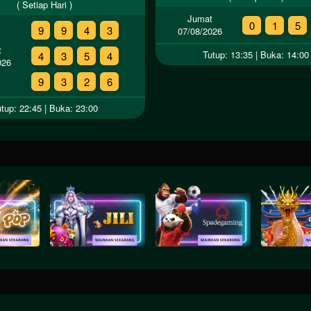
( Setiap Hari )
Jumat
0
1
5
9
9
4
3
07/08/2026
t
Tutup: 13:35 | Buka: 14:00
4
3
5
4
026
9
3
2
6
tup: 22:45 | Buka: 23:00