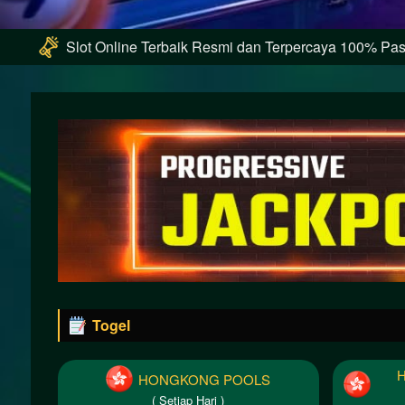
di Slot Online Terbaik Resmi dan Terpercaya 100% Pasti Bayar
Togel
HONGKONG POOLS
( Setiap Hari )