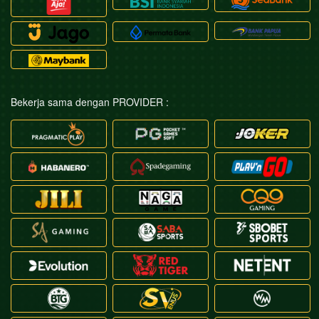
Bekerja sama dengan PROVIDER :