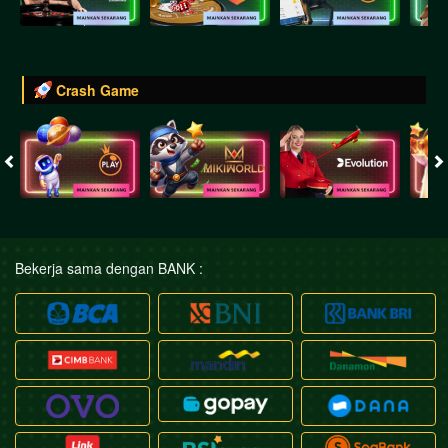
Crash Game
Bekerja sama dengan BANK :