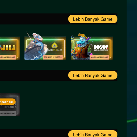
Lebih Banyak Game
Lebih Banyak Game
tenance
Lebih Banyak Game