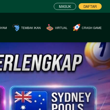
MASUK
DAFTAR
AYAM
TEMBAK IKAN
VIRTUAL
CRASH GAME
Next