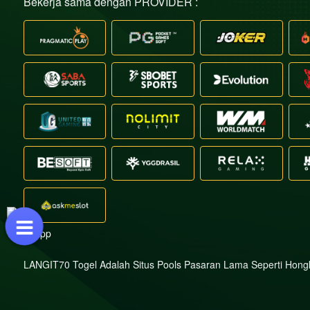
Bekerja sama dengan PROVIDER :
LANGIT70 Togel Adalah Situs Pools Pasaran Lama Seperti Hon