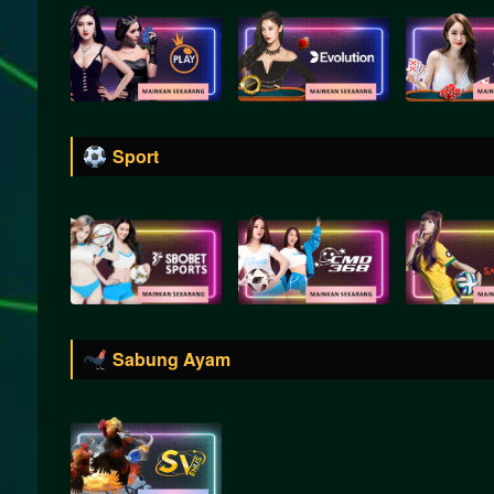
Sport
Sabung Ayam