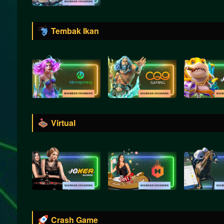
Tembak Ikan
Virtual
Crash Game