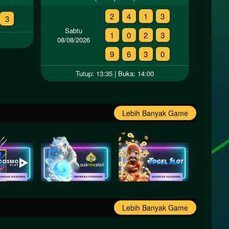
2
4
1
3
3
Sabtu
1
0
2
3
08/08/2026
9
6
3
0
Tutup: 13:35 | Buka: 14:00
Lebih Banyak Game
Lebih Banyak Game