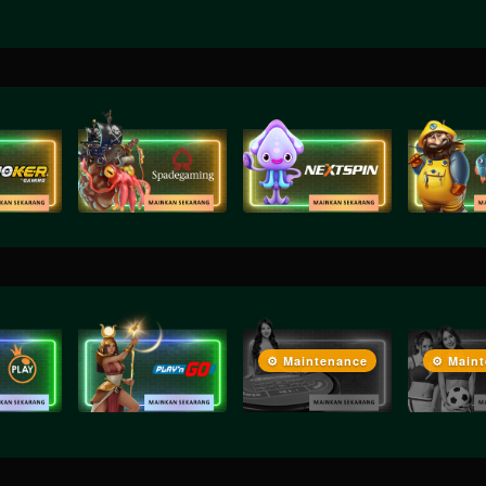
⚙ Maintenance
⚙ Main