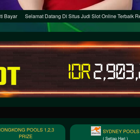
Selamat Datang Di Situs Judi Slot Online Terbaik Resmi d
IDR
2,903
HONGKONG POOLS 1,2,3
SYDNEY POOLS
PRIZE
( Setiap Hari )