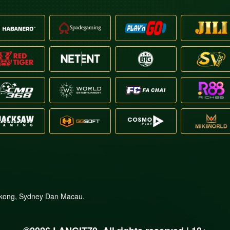
gkong, Sydney Dan Macau.