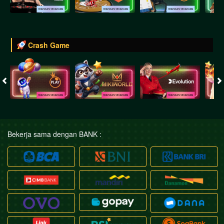
Crash Game
Bekerja sama dengan BANK :