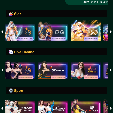
Tutup: 22:45 | Buka: 23:0
Slot
Live Casino
Sport