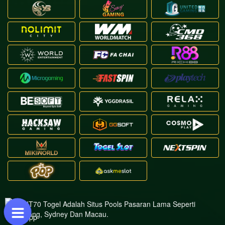
LANGIT70 Togel Adalah Situs Pools Pasaran Lama Seperti
Hongkong, Sydney Dan Macau.