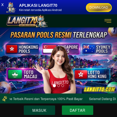
x
APLIKASI LANGIT70
DOWNLOAD
Kini telah tersedia Aplikasi Android
Previous
Nex
 Online Terbaik Resmi dan Terpercaya 100% Pasti Bayar
Selamat Datang Di Sit
MASUK
DAFTAR