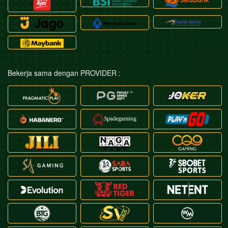
Bekerja sama dengan PROVIDER :