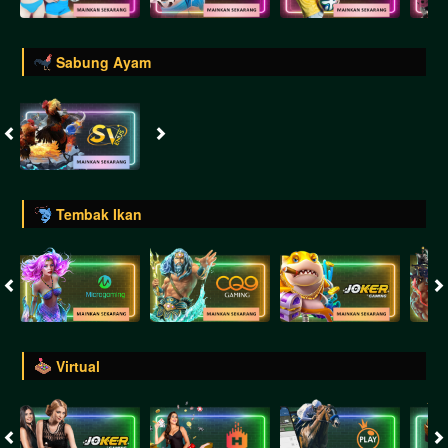
Sabung Ayam
Tembak Ikan
Virtual