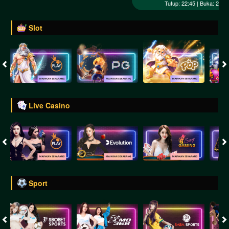
Tutup: 22:45 | Buka: 23:0
Slot
Live Casino
Sport