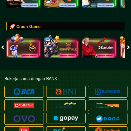
Crash Game
Bekerja sama dengan BANK :