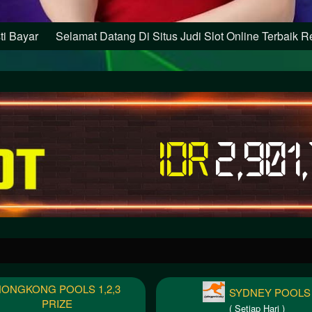
Selamat Datang Di Situs Judi Slot Online Terbaik Resmi d
IDR
2,901
HONGKONG POOLS 1,2,3
SYDNEY POOLS
PRIZE
( Setiap Hari )