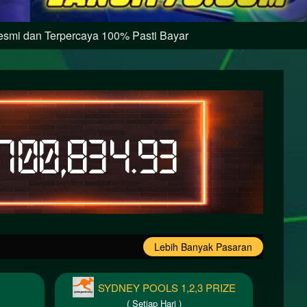
an Terpercaya 100% Pasti Bayar
,700,854.73
Lebih Banyak Pasaran
SYDNEY POOLS 1,2,3 PRIZE
( Setiap Hari )