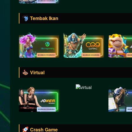
Tembak Ikan
Virtual
Crash Game