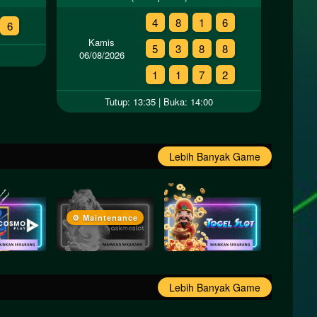
4
8
1
6
6
Kamis
5
3
8
8
06/08/2026
1
1
7
2
Tutup: 13:35 | Buka: 14:00
Lebih Banyak Game
⚙ Maintenance
Lebih Banyak Game