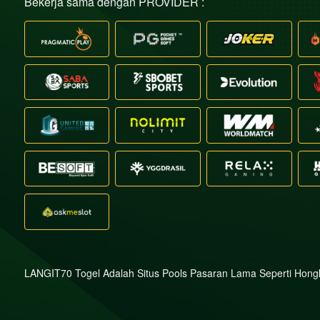
Bekerja sama dengan PROVIDER :
LANGIT70 Togel Adalah Situs Pools Pasaran Lama Seperti Hon