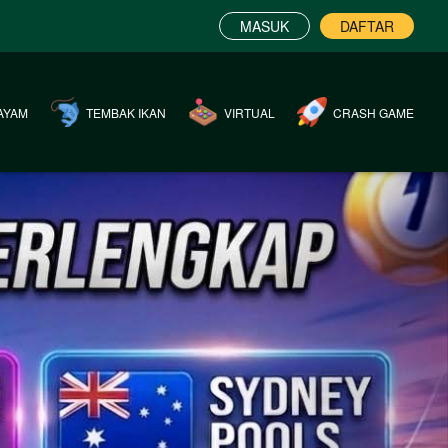
MASUK
DAFTAR
AYAM
TEMBAK IKAN
VIRTUAL
CRASH GAME
Next