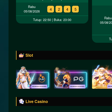
Rabu
4
2
4
5
05/08/2026
Rabu
Tutup: 22:50 | Buka: 23:00
05/08/2
Tu
Slot
Live Casino