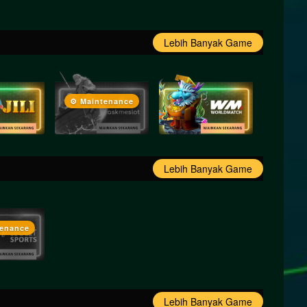
Lebih Banyak Game
⚙ Maintenance
Lebih Banyak Game
tenance
Lebih Banyak Game