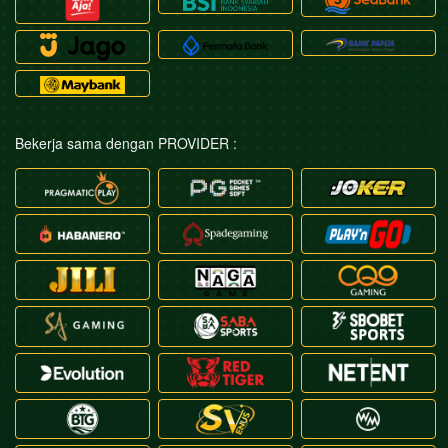
Bekerja sama dengan PROVIDER :