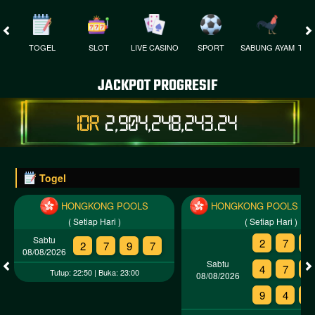
TOGEL
SLOT
LIVE CASINO
SPORT
SABUNG AYAM
TEM
JACKPOT PROGRESIF
IDR
2,904,248,248.04
Togel
HONGKONG POOLS
HONGKONG POOLS 1,2,
( Setiap Hari )
( Setiap Hari )
Sabtu
2
7
9
2
7
9
7
08/08/2026
Sabtu
4
7
1
Tutup: 22:50 | Buka: 23:00
08/08/2026
9
4
7