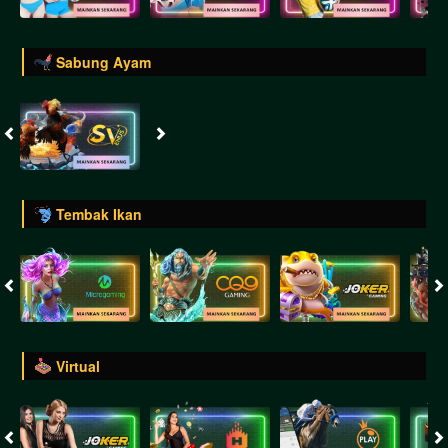
Sabung Ayam
Tembak Ikan
Virtual