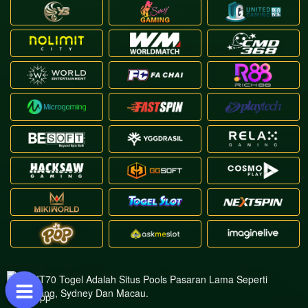
LANGIT70 Togel Adalah Situs Pools Pasaran Lama Seperti
Hongkong, Sydney Dan Macau.