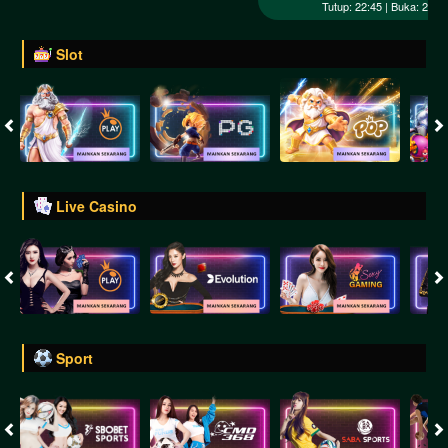
Tutup: 22:45 | Buka: 23:0
Slot
Live Casino
Sport