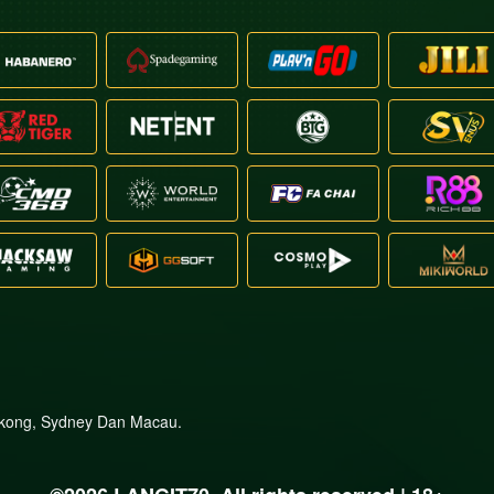
gkong, Sydney Dan Macau.