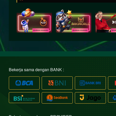
Bekerja sama dengan BANK :